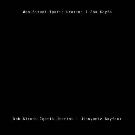
Web Sitesi İçerik Üretimi | Ana Sayfa
Web Sitesi İçerik Üretimi | Hikayemiz Sayfası