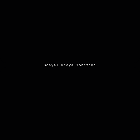
Sosyal Medya Yönetimi