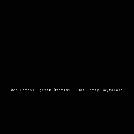
Web Sitesi İçerik Üretimi | Oda Detay Sayfaları