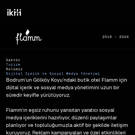
2016 - 2024
Sektör
Turizm
Rolümüz
Dijital İçerik ve Sosyal Medya Yönetimi
Bodrum’un Gölköy Koyu’ndaki butik otel Flamm için 
dijital içerik ve sosyal medya yönetimini uzun bir 
süredir keyifle yürütüyoruz.
Flamm’ın eşsiz ruhunu yansıtan yaratıcı sosyal 
medya içeriklerini hazırlıyor, düzenli paylaşımlar 
planlıyor ve topluluğumuzla aktif bir şekilde iletişim 
kuruyoruz. Reklam kampanyaları ve özel etkinlikleri 