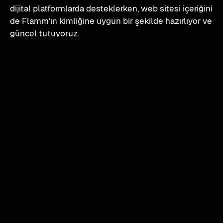
dijital platformlarda desteklerken, web sitesi içeriğini 
de Flamm’ın kimliğine uygun bir şekilde hazırlıyor ve 
güncel tutuyoruz.